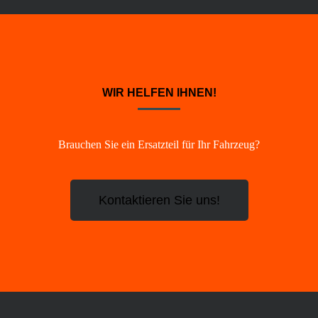
WIR HELFEN IHNEN!
Brauchen Sie ein Ersatzteil für Ihr Fahrzeug?
Kontaktieren Sie uns!