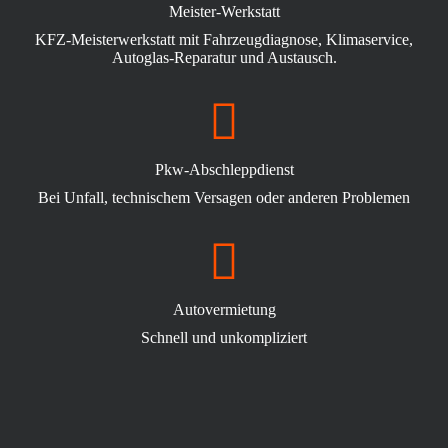
Meister-Werkstatt
KFZ-Meisterwerkstatt mit Fahrzeugdiagnose, Klimaservice,
Autoglas-Reparatur und Austausch.
Pkw-Abschleppdienst
Bei Unfall, technischem Versagen oder anderen Problemen
Autovermietung
Schnell und unkompliziert