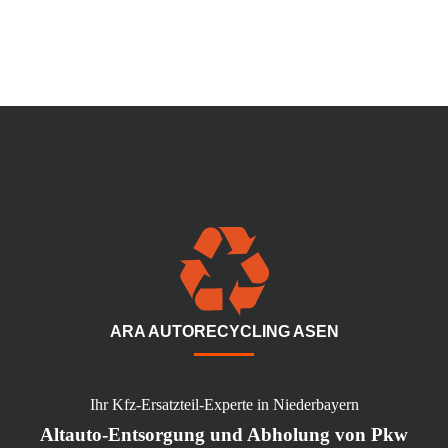
ARA AUTORECYCLING ASEN
Ihr Kfz-Ersatzteil-Experte in Niederbayern
Altauto-Entsorgung und Abholung von Pkw