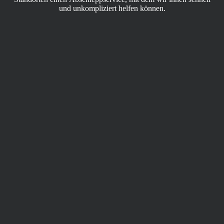
und unkompliziert helfen können.