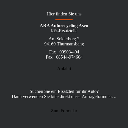
Hier finden Sie uns
ARA Autorecycling Asen
Kfz-Ersatzteile
Am Seiderberg 2
94169 Thurmansbang
Fax 09903-494
Fax 08544-974604
Anfahrt
Suchen Sie ein Ersatzteil für ihr Auto?
Dann verwenden Sie bitte direkt unser Anfrageformular…
Zum Formular