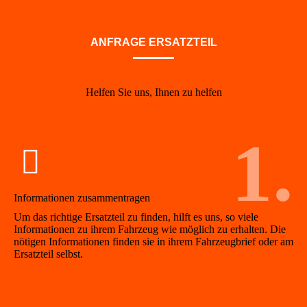
ANFRAGE ERSATZTEIL
Helfen Sie uns, Ihnen zu helfen
1.
Informationen zusammentragen
Um das richtige Ersatzteil zu finden, hilft es uns, so viele
Informationen zu ihrem Fahrzeug wie möglich zu erhalten. Die
nötigen Informationen finden sie in ihrem Fahrzeugbrief oder am
Ersatzteil selbst.