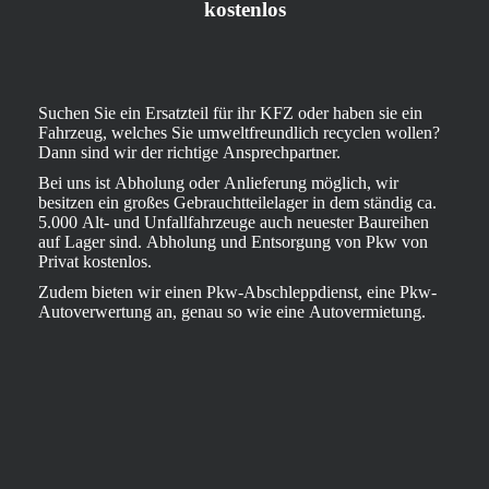
kostenlos
Suchen Sie ein Ersatzteil für ihr KFZ oder haben sie ein
Fahrzeug, welches Sie umweltfreundlich recyclen wollen?
Dann sind wir der richtige Ansprechpartner.
Bei uns ist Abholung oder Anlieferung möglich, wir
besitzen ein großes Gebrauchtteilelager in dem ständig ca.
5.000 Alt- und Unfallfahrzeuge auch neuester Baureihen
auf Lager sind. Abholung und Entsorgung von Pkw von
Privat kostenlos.
Zudem bieten wir einen Pkw-Abschleppdienst, eine Pkw-
Autoverwertung an, genau so wie eine Autovermietung.