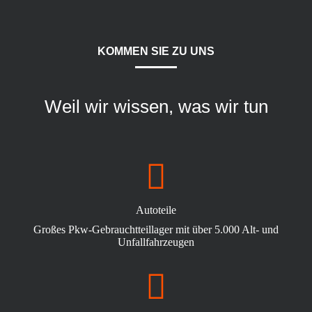
KOMMEN SIE ZU UNS
Weil wir wissen, was wir tun
Autoteile
Großes Pkw-Gebrauchtteillager mit über 5.000 Alt- und
Unfallfahrzeugen