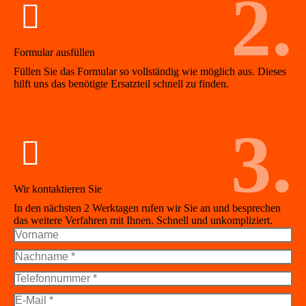
2.
Formular ausfüllen
Füllen Sie das Formular so vollständig wie möglich aus. Dieses
hilft uns das benötigte Ersatzteil schnell zu finden.
3.
Wir kontaktieren Sie
In den nächsten 2 Werktagen rufen wir Sie an und besprechen
das weitere Verfahren mit Ihnen. Schnell und unkompliziert.